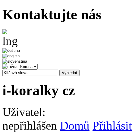
Kontaktujte nás
i-koralky cz
Uživatel:
nepřihlášen
Domů
Přihlásit