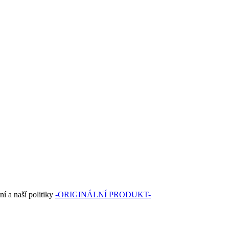
í a naší politiky
-ORIGINÁLNÍ PRODUKT-