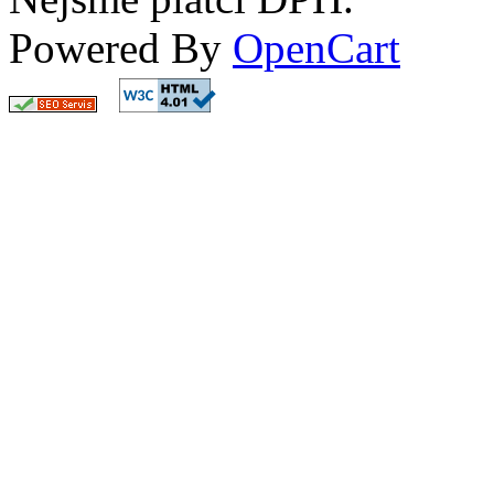
Powered By
OpenCart